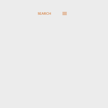
SEARCH