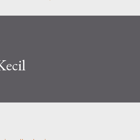
Kecil