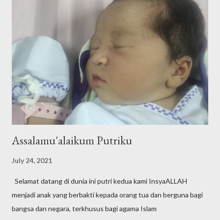
Assalamu'alaikum Putriku
July 24, 2021
Selamat datang di dunia ini putri kedua kami InsyaALLAH
menjadi anak yang berbakti kepada orang tua dan berguna bagi
bangsa dan negara, terkhusus bagi agama Islam