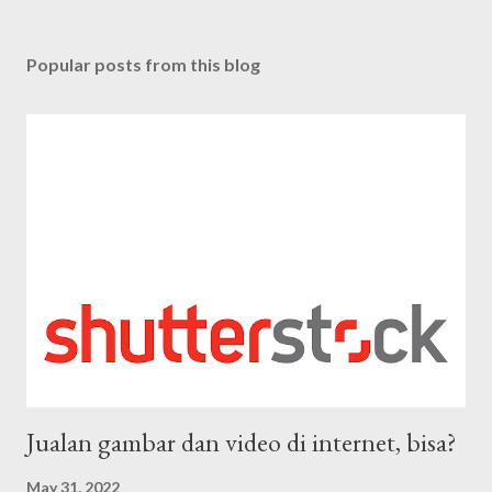
Popular posts from this blog
Jualan gambar dan video di internet, bisa?
May 31, 2022