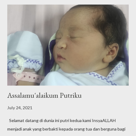
Assalamu'alaikum Putriku
July 24, 2021
Selamat datang di dunia ini putri kedua kami InsyaALLAH
menjadi anak yang berbakti kepada orang tua dan berguna bagi