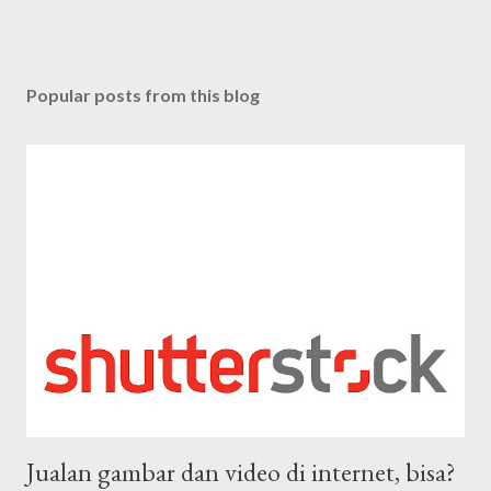
Popular posts from this blog
Jualan gambar dan video di internet, bisa?