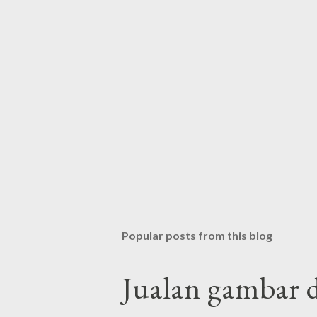
Popular posts from this blog
Jualan gambar d