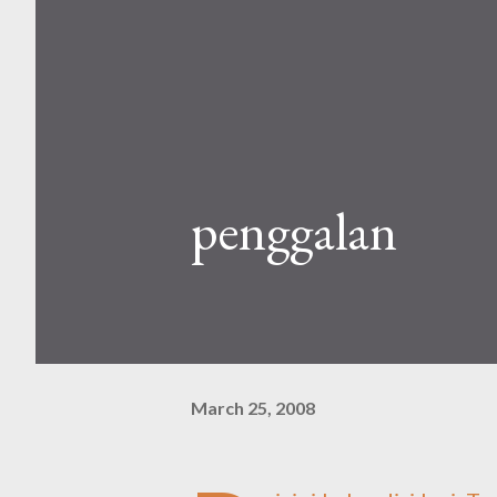
penggalan
March 25, 2008