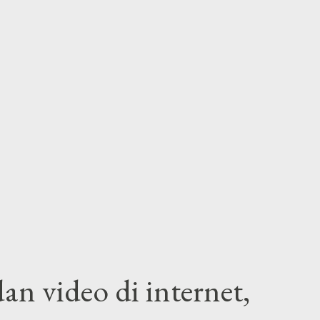
an video di internet,