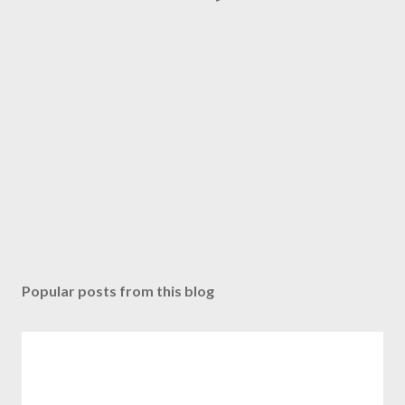
Popular posts from this blog