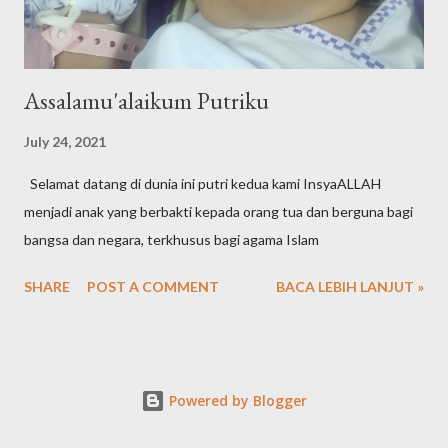
Assalamu'alaikum Putriku
July 24, 2021
Selamat datang di dunia ini putri kedua kami InsyaALLAH
menjadi anak yang berbakti kepada orang tua dan berguna bagi
bangsa dan negara, terkhusus bagi agama Islam
SHARE
POST A COMMENT
BACA LEBIH LANJUT »
Powered by Blogger