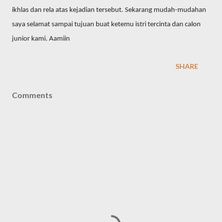
ikhlas dan rela atas kejadian tersebut. Sekarang mudah-mudahan
saya selamat sampai tujuan buat ketemu istri tercinta dan calon
junior kami. Aamiin
SHARE
Comments