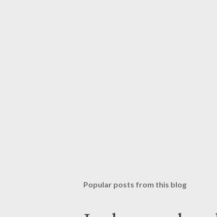
Popular posts from this blog