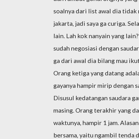
soalnya dari list awal dia tid
jakarta, jadi saya ga curiga. S
lain. Lah kok nanyain yang lai
sudah negosiasi dengan saudar
ga dari awal dia bilang mau iku
Orang ketiga yang datang adalah
gayanya hampir mirip dengan s
Disusul kedatangan saudara ga
masing. Orang terakhir yang da
waktunya, hampir 1 jam. Alasan
bersama, yaitu ngambil tenda 