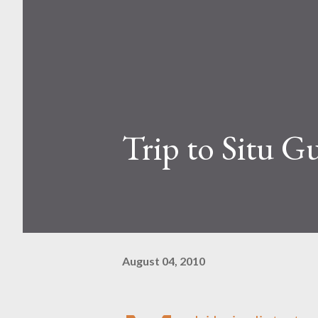
Trip to Situ 
August 04, 2010