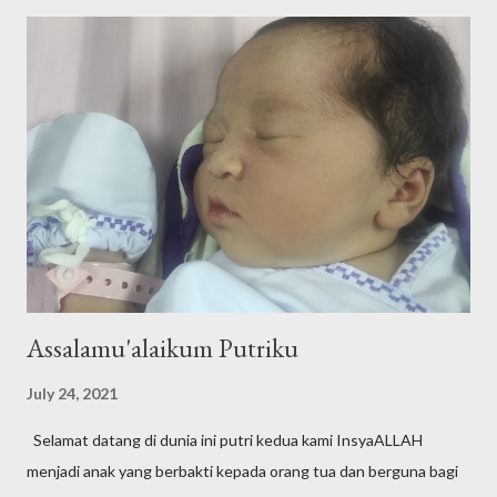
Assalamu'alaikum Putriku
July 24, 2021
Selamat datang di dunia ini putri kedua kami InsyaALLAH
menjadi anak yang berbakti kepada orang tua dan berguna bagi